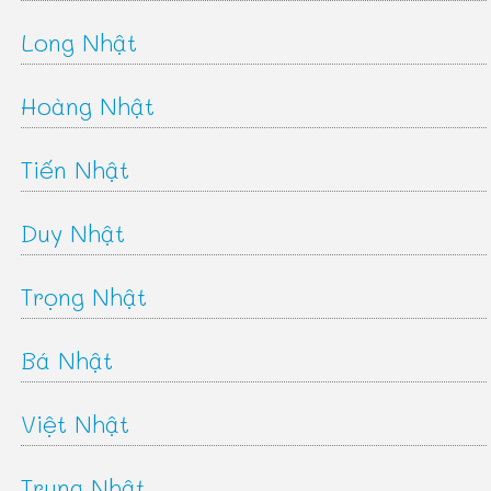
Long Nhật
Hoàng Nhật
Tiến Nhật
Duy Nhật
Trọng Nhật
Bá Nhật
Việt Nhật
Trung Nhật