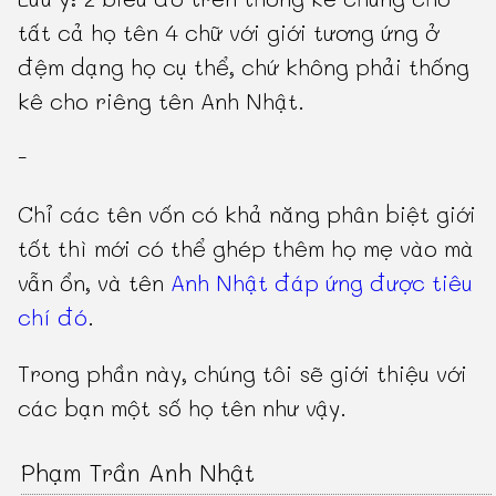
tất cả họ tên 4 chữ với giới tương ứng ở
đệm dạng họ cụ thể, chứ không phải thống
kê cho riêng tên Anh Nhật.
-
Chỉ các tên vốn có khả năng phân biệt giới
tốt thì mới có thể ghép thêm họ mẹ vào mà
vẫn ổn, và tên
Anh Nhật đáp ứng được tiêu
chí đó
.
Trong phần này, chúng tôi sẽ giới thiệu với
các bạn một số họ tên như vậy.
Phạm Trần Anh Nhật