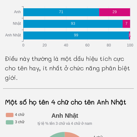
Điều này thường là một dấu hiệu tích cực
cho tên hay, ít nhất ở chức năng phân biệt
giới.
Một số họ tên 4 chữ cho tên Anh Nhật