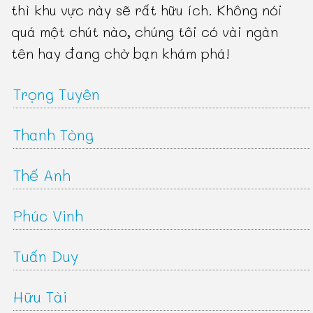
thì khu vực này sẽ rất hữu ích. Không nói
quá một chút nào, chúng tôi có vài ngàn
tên hay đang chờ bạn khám phá!
Trọng Tuyên
Thanh Tòng
Thế Anh
Phúc Vinh
Tuấn Duy
Hữu Tài