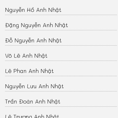
Nguyễn Hồ Anh Nhật
Đặng Nguyễn Anh Nhật
Đỗ Nguyễn Anh Nhật
Võ Lê Anh Nhật
Lê Phan Anh Nhật
Nguyễn Lưu Anh Nhật
Trần Đoàn Anh Nhật
Lê Trương Anh Nhật