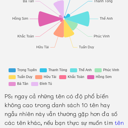
PS: ngay cả những tên có độ phổ biến
không cao trong danh sách 10 tên hay
ngẫu nhiên này vẫn thường gặp hơn đa số
các tên khác, nếu bạn thực sự muốn tìm
tên