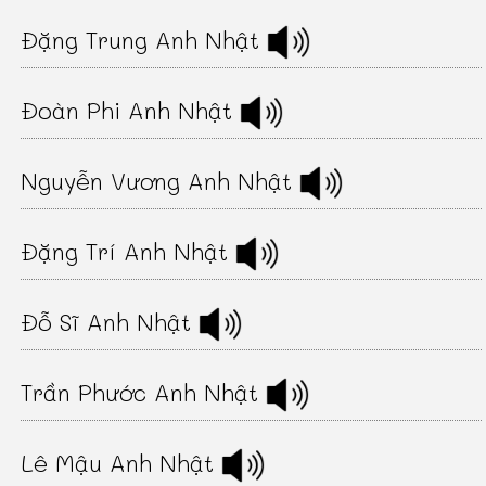
Đặng Trung Anh Nhật
Đoàn Phi Anh Nhật
Nguyễn Vương Anh Nhật
Đặng Trí Anh Nhật
Đỗ Sĩ Anh Nhật
Trần Phước Anh Nhật
Lê Mậu Anh Nhật