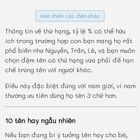
Xem thêm các đệm khác
Thông tin về thứ hạng, tỷ lệ % có thể hữu
ích trong trường hợp con bạn mang họ rất
phổ biến như Nguyễn, Trần, Lê, và bạn muốn
chọn đệm tên có thứ hạng vừa phải để hạn
chế trùng tên với người khác.
Điều này đặc biệt đúng với nam giới, vì nam
thường ưu tiên dùng họ tên 3 chữ hơn.
10 tên hay ngẫu nhiên
Nếu bạn đang bí ý tưởng tên hay cho bé,