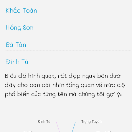
Khắc Toàn
Hồng Sơn
Bá Tân
Đình Tú
Biểu đồ hình quạt, rất đẹp ngay bên dưới
đây cho bạn cái nhìn tổng quan về mức độ
phổ biến của từng tên mà chúng tôi gợi ý: