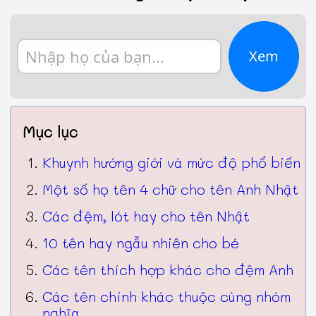
Xem
Mục lục
Khuynh hướng giới và mức độ phổ biến
Một số họ tên 4 chữ cho tên Anh Nhật
Các đệm, lót hay cho tên Nhật
10 tên hay ngẫu nhiên cho bé
Các tên thích hợp khác cho đệm Anh
Các tên chính khác thuộc cùng nhóm
nghĩa