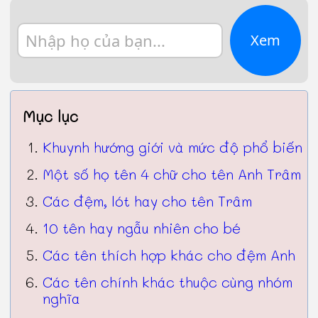
Xem
Mục lục
Khuynh hướng giới và mức độ phổ biến
Một số họ tên 4 chữ cho tên Anh Trâm
Các đệm, lót hay cho tên Trâm
10 tên hay ngẫu nhiên cho bé
Các tên thích hợp khác cho đệm Anh
Các tên chính khác thuộc cùng nhóm
nghĩa