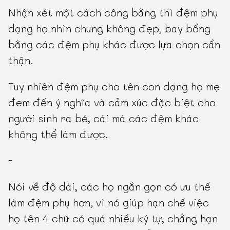
Nhận xét một cách công bằng thì đệm phụ
dạng họ nhìn chung không đẹp, bay bổng
bằng các đệm phụ khác được lựa chọn cẩn
thận.
Tuy nhiên đệm phụ cho tên con dạng họ mẹ
đem đến ý nghĩa và cảm xúc đặc biệt cho
người sinh ra bé, cái mà các đệm khác
không thể làm được.
-
Nói về độ dài, các họ ngắn gọn có ưu thế
làm đệm phụ hơn, vì nó giúp hạn chế việc
họ tên 4 chữ có quá nhiều ký tự, chẳng hạn