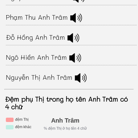
Phạm Thu Anh Trâm
Đỗ Hồng Anh Trâm
Ngô Hiền Anh Trâm
Nguyễn Thị Anh Trâm
Đệm phụ Thị trong họ tên Anh Trâm có
4 chữ