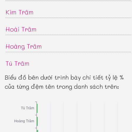
Kim Trâm
Hoài Trâm
Hoàng Trâm
Tú Trâm
Biểu đồ bên dưới trình bày chi tiết tỷ lệ %
của từng đệm tên trong danh sách trên: