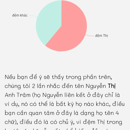
Nếu bạn để ý sẽ thấy trong phần trên,
chúng tôi 2 lần nhắc đến tên Nguyễn
Thị
Anh Trâm (họ Nguyễn liên kết ở đây chỉ là
ví dụ, nó có thể là bất kỳ họ nào khác, điều
bạn cần quan tâm ở đây là dạng họ tên 4
chữ), điều đó là có chủ ý, vì đệm Thị trong