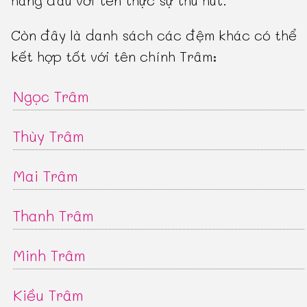
hàng đầu với tên thực sự thu hút.
Còn đây là danh sách các đệm khác có thể
kết hợp tốt với tên chính Trâm:
Ngọc Trâm
Thùy Trâm
Mai Trâm
Thanh Trâm
Minh Trâm
Kiều Trâm