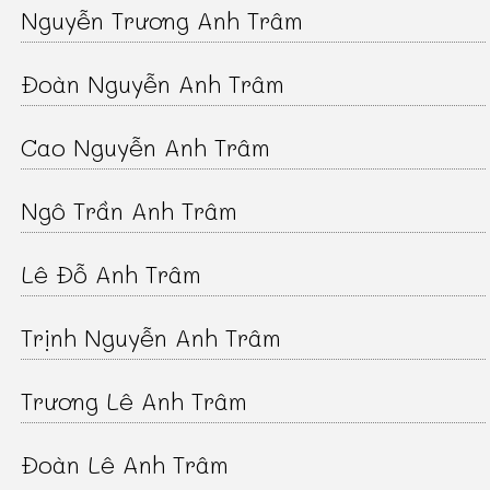
Nguyễn Trương Anh Trâm
Đoàn Nguyễn Anh Trâm
Cao Nguyễn Anh Trâm
Ngô Trần Anh Trâm
Lê Đỗ Anh Trâm
Trịnh Nguyễn Anh Trâm
Trương Lê Anh Trâm
Đoàn Lê Anh Trâm