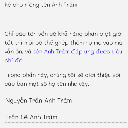
kê cho riêng tên Anh Trâm.
-
Chỉ các tên vốn có khả năng phân biệt giới
tốt thì mới có thể ghép thêm họ mẹ vào mà
vẫn ổn, và
tên Anh Trâm đáp ứng được tiêu
chí đó
.
Trong phần này, chúng tôi sẽ giới thiệu với
các bạn một số họ tên như vậy.
Nguyễn Trần Anh Trâm
Trần Lê Anh Trâm