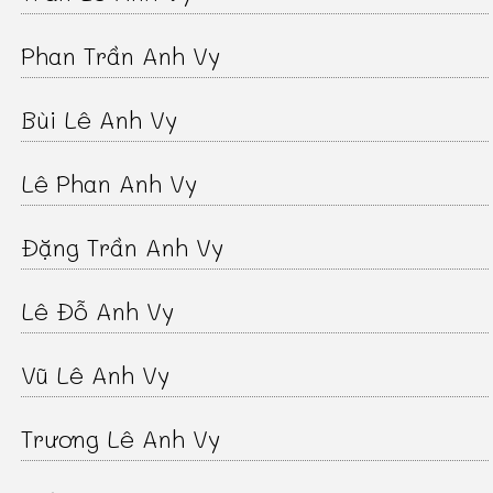
Phan Trần Anh Vy
Bùi Lê Anh Vy
Lê Phan Anh Vy
Đặng Trần Anh Vy
Lê Đỗ Anh Vy
Vũ Lê Anh Vy
Trương Lê Anh Vy