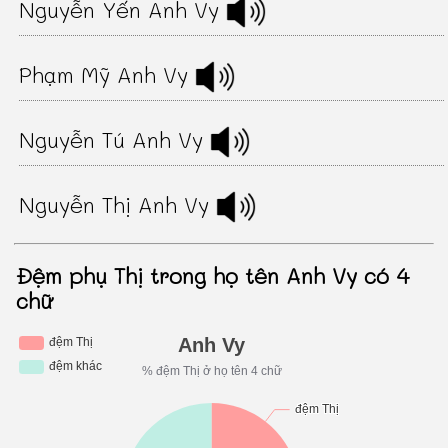
Nguyễn Yến Anh Vy
Phạm Mỹ Anh Vy
Nguyễn Tú Anh Vy
Nguyễn Thị Anh Vy
Đệm phụ Thị trong họ tên Anh Vy có 4
chữ