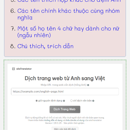
Các tên chính khác thuộc cùng nhóm
nghĩa
Một số họ tên 4 chữ hay dành cho nữ
(ngẫu nhiên)
Chú thích, trích dẫn