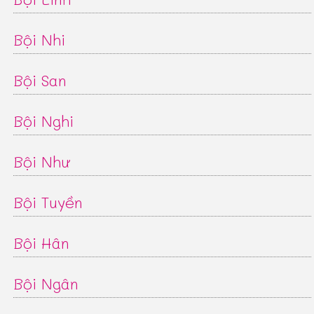
Bội Nhi
Bội San
Bội Nghi
Bội Như
Bội Tuyền
Bội Hân
Bội Ngân