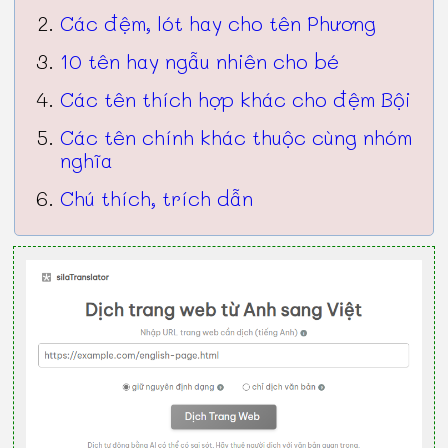
Các đệm, lót hay cho tên Phương
10 tên hay ngẫu nhiên cho bé
Các tên thích hợp khác cho đệm Bội
Các tên chính khác thuộc cùng nhóm
nghĩa
Chú thích, trích dẫn