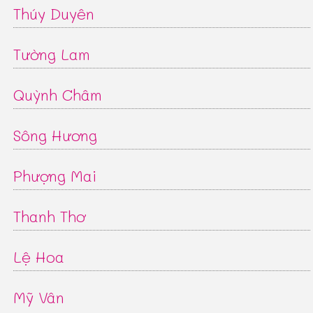
Thúy Duyên
Tường Lam
Quỳnh Châm
Sông Hương
Phượng Mai
Thanh Thơ
Lệ Hoa
Mỹ Vân