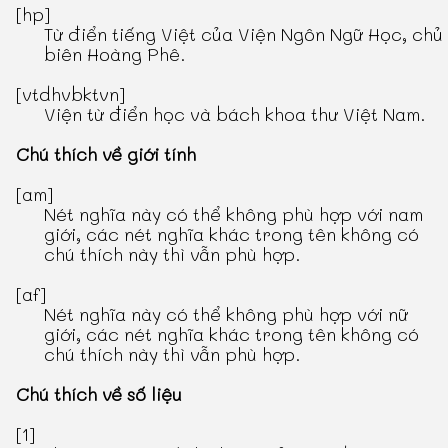
[hp]
Từ điển tiếng Việt
của Viện Ngôn Ngữ Học, chủ
biên Hoàng Phê.
[vtdhvbktvn]
Viện từ điển học và bách khoa thư Việt Nam.
Chú thích về giới tính
[am]
Nét nghĩa này có thể không phù hợp với nam
giới, các nét nghĩa khác trong tên không có
chú thích này thì vẫn phù hợp.
[af]
Nét nghĩa này có thể không phù hợp với nữ
giới, các nét nghĩa khác trong tên không có
chú thích này thì vẫn phù hợp.
Chú thích về số liệu
[1]