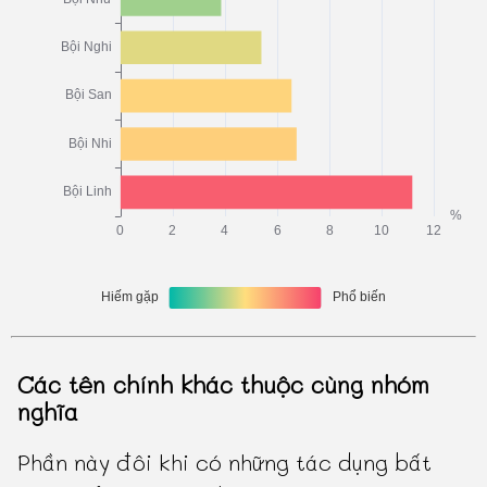
Các tên chính khác thuộc cùng nhóm
nghĩa
Phần này đôi khi có những tác dụng bất