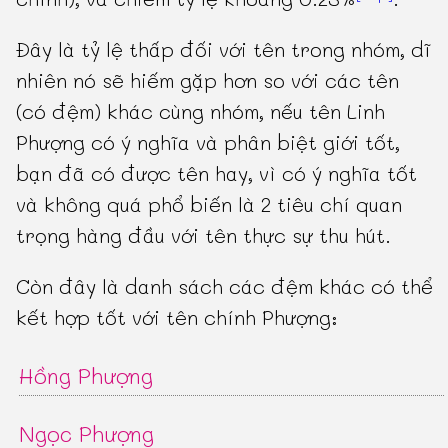
Đây là tỷ lệ thấp đối với tên trong nhóm, dĩ
nhiên nó sẽ hiếm gặp hơn so với các tên
(có đệm) khác cùng nhóm, nếu tên Linh
Phượng có ý nghĩa và phân biệt giới tốt,
bạn đã có được tên hay, vì có ý nghĩa tốt
và không quá phổ biến là 2 tiêu chí quan
trọng hàng đầu với tên thực sự thu hút.
Còn đây là danh sách các đệm khác có thể
kết hợp tốt với tên chính Phượng:
Hồng Phượng
Ngọc Phượng