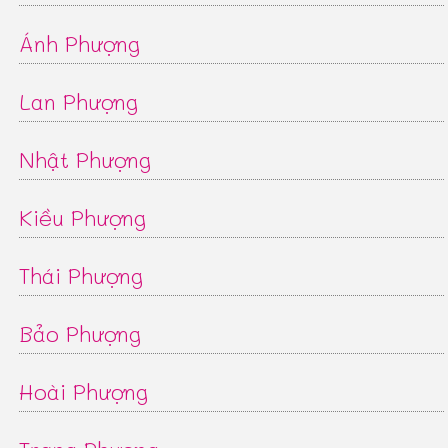
Ánh Phượng
Lan Phượng
Nhật Phượng
Kiều Phượng
Thái Phượng
Bảo Phượng
Hoài Phượng