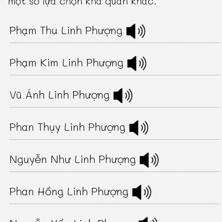
một số lựa chọn khả quan khác.
Phạm Thu Linh Phượng
Phạm Kim Linh Phượng
Vũ Ánh Linh Phượng
Phan Thụy Linh Phượng
Nguyễn Như Linh Phượng
Phan Hồng Linh Phượng