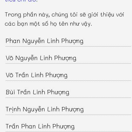
Trong phần này, chúng tôi sẽ giới thiệu với
các bạn một số họ tên như vậy.
Phan Nguyễn Linh Phượng
Võ Nguyễn Linh Phượng
Võ Trần Linh Phượng
Bùi Trần Linh Phượng
Trịnh Nguyễn Linh Phượng
Trần Phan Linh Phượng