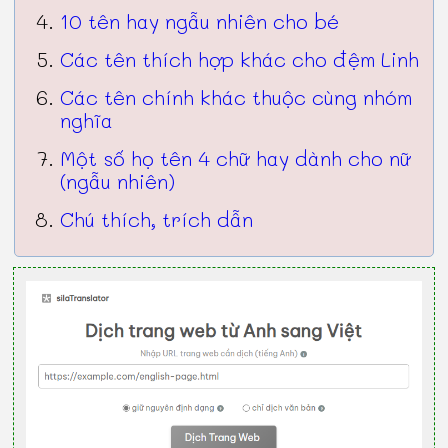
10 tên hay ngẫu nhiên cho bé
Các tên thích hợp khác cho đệm Linh
Các tên chính khác thuộc cùng nhóm
nghĩa
Một số họ tên 4 chữ hay dành cho nữ
(ngẫu nhiên)
Chú thích, trích dẫn