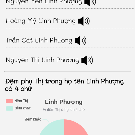
Nguyễn Yến Linh Phượng
Hoàng Mỹ Linh Phượng
Trần Cát Linh Phượng
Nguyễn Thị Linh Phượng
Đệm phụ Thị trong họ tên Linh Phượng
có 4 chữ