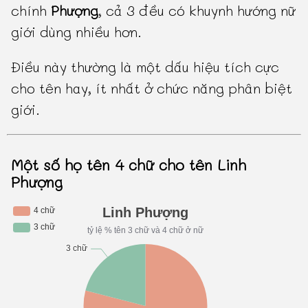
chính
Phượng
, cả 3 đều có khuynh hướng nữ
giới dùng nhiều hơn.
Điều này thường là một dấu hiệu tích cực
cho tên hay, ít nhất ở chức năng phân biệt
giới.
Một số họ tên 4 chữ cho tên Linh
Phượng