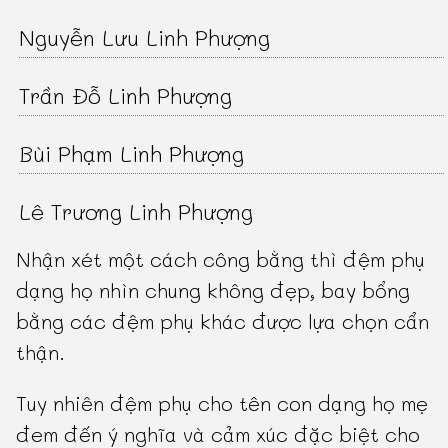
Nguyễn Lưu Linh Phượng
Trần Đỗ Linh Phượng
Bùi Phạm Linh Phượng
Lê Trương Linh Phượng
Nhận xét một cách công bằng thì đệm phụ
dạng họ nhìn chung không đẹp, bay bổng
bằng các đệm phụ khác được lựa chọn cẩn
thận.
Tuy nhiên đệm phụ cho tên con dạng họ mẹ
đem đến ý nghĩa và cảm xúc đặc biệt cho