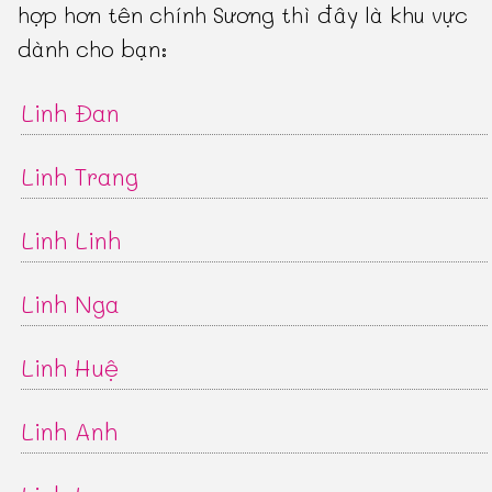
hợp hơn tên chính Sương thì đây là khu vực
dành cho bạn:
Linh Đan
Linh Trang
Linh Linh
Linh Nga
Linh Huệ
Linh Anh