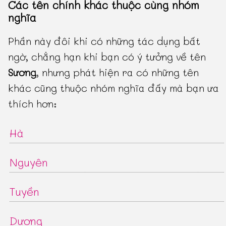
Các tên chính khác thuộc cùng nhóm
nghĩa
Phần này đôi khi có những tác dụng bất
ngờ, chẳng hạn khi bạn có ý tưởng về tên
Sương
, nhưng phát hiện ra có những tên
khác cũng thuộc nhóm nghĩa đấy mà bạn ưa
thích hơn:
Hà
Nguyên
Tuyền
Dương