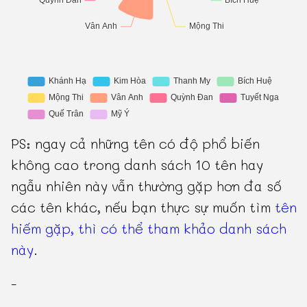
PS: ngay cả những tên có độ phổ biến
không cao trong danh sách 10 tên hay
ngẫu nhiên này vẫn thường gặp hơn đa số
các tên khác, nếu bạn thực sự muốn tìm
tên
hiếm gặp, thì có thể tham khảo danh sách
này
.
-