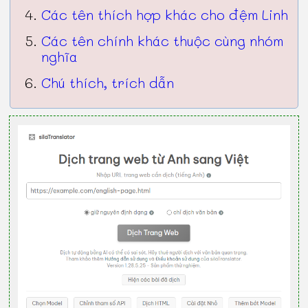
Các tên thích hợp khác cho đệm Linh
Các tên chính khác thuộc cùng nhóm
nghĩa
Chú thích, trích dẫn