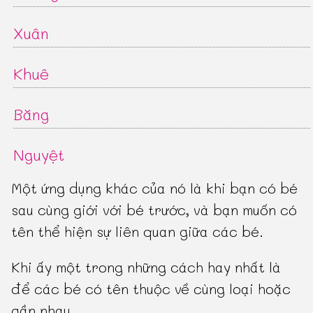
Xuân
Khuê
Băng
Nguyệt
Một ứng dụng khác của nó là khi bạn có bé
sau cùng giới với bé trước, và bạn muốn có
tên thể hiện sự liên quan giữa các bé.
Khi ấy một trong những cách hay nhất là
để các bé có tên thuộc về cùng loại hoặc
gần nhau.