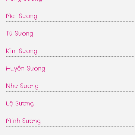
Mai Sương
Tú Sương
Kim Sương
Huyền Sương
Như Sương
Lệ Sương
Minh Sương