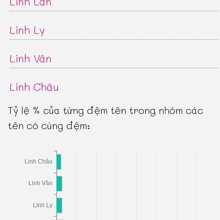
Linh Lan
Linh Ly
Linh Vân
Linh Châu
Tỷ lệ % của từng đệm tên trong nhóm các
tên có cùng đệm: