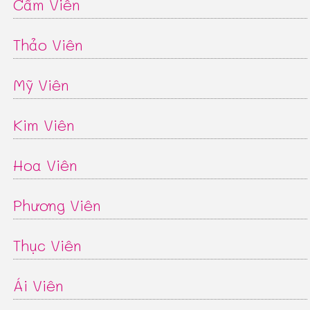
Cẩm Viên
Thảo Viên
Mỹ Viên
Kim Viên
Hoa Viên
Phương Viên
Thục Viên
Ái Viên