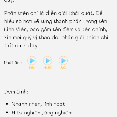
Phần trên chỉ là diễn giải khái quát. Để
hiểu rõ hơn về từng thành phần trong tên
Linh Viên, bao gồm tên đệm và tên chính,
xin mời quý vị theo dõi phần giải thích chi
tiết dưới đây.
Phát âm:
-
Đệm
Linh
:
Nhanh nhẹn, linh hoạt
Hiệu nghiệm, ứng nghiệm