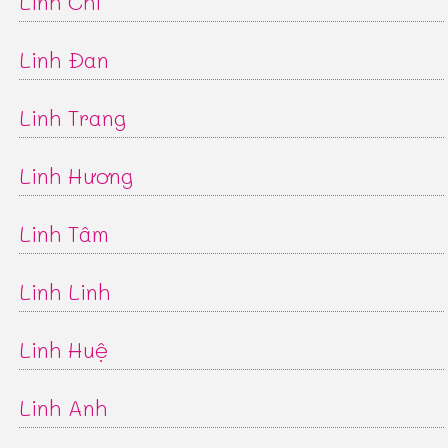
Linh Chi
Linh Đan
Linh Trang
Linh Hương
Linh Tâm
Linh Linh
Linh Huệ
Linh Anh