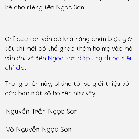
kê cho riêng tên Ngọc Sơn.
-
Chỉ các tên vốn có khả năng phân biệt giới
tốt thì mới có thể ghép thêm họ mẹ vào mà
vẫn ổn, và tên
Ngọc Sơn đáp ứng được tiêu
chí đó
.
Trong phần này, chúng tôi sẽ giới thiệu với
các bạn một số họ tên như vậy.
Nguyễn Trần Ngọc Sơn
Võ Nguyễn Ngọc Sơn