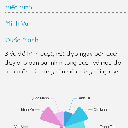
Viết Vinh
Minh Vũ
Quốc Mạnh
Biểu đồ hình quạt, rất đẹp ngay bên dưới
đây cho bạn cái nhìn tổng quan về mức độ
phổ biến của từng tên mà chúng tôi gợi ý: