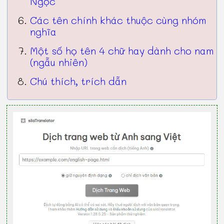
Ngọc
Các tên chính khác thuộc cùng nhóm
nghĩa
Một số họ tên 4 chữ hay dành cho nam
(ngẫu nhiên)
Chú thích, trích dẫn