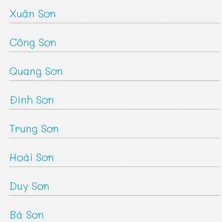
Xuân Sơn
Công Sơn
Quang Sơn
Đình Sơn
Trung Sơn
Hoài Sơn
Duy Sơn
Bá Sơn