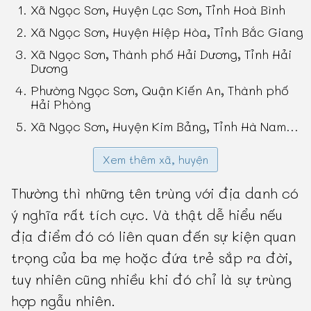
Xã Ngọc Sơn, Huyện Lạc Sơn, Tỉnh Hoà Bình
Xã Ngọc Sơn, Huyện Hiệp Hòa, Tỉnh Bắc Giang
Xã Ngọc Sơn, Thành phố Hải Dương, Tỉnh Hải
Dương
Phường Ngọc Sơn, Quận Kiến An, Thành phố
Hải Phòng
Xã Ngọc Sơn, Huyện Kim Bảng, Tỉnh Hà Nam
...
Xem thêm xã, huyện
Thường thì những tên trùng với địa danh có
ý nghĩa rất tích cực. Và thật dễ hiểu nếu
địa điểm đó có liên quan đến sự kiện quan
trọng của ba mẹ hoặc đứa trẻ sắp ra đời,
tuy nhiên cũng nhiều khi đó chỉ là sự trùng
hợp ngẫu nhiên.