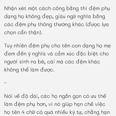
Nhận xét một cách công bằng thì đệm phụ
dạng họ không đẹp, giàu ngữ nghĩa bằng
các đệm phụ thông thường khác (được lựa
chọn cẩn thận).
Tuy nhiên đệm phụ cho tên con dạng họ mẹ
đem đến ý nghĩa và cảm xúc đặc biệt cho
người sinh ra bé, cái mà các đệm khác
không thể làm được.
-
Nói về độ dài, các họ ngắn gọn có ưu thế
làm đệm phụ hơn, vì nó giúp hạn chế việc
họ tên 4 chữ có quá nhiều ký tự, chẳng hạn