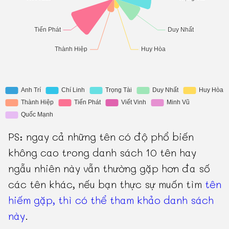
PS: ngay cả những tên có độ phổ biến
không cao trong danh sách 10 tên hay
ngẫu nhiên này vẫn thường gặp hơn đa số
các tên khác, nếu bạn thực sự muốn tìm
tên
hiếm gặp, thì có thể tham khảo danh sách
này
.