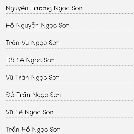
Nguyễn Trương Ngọc Sơn
Hồ Nguyễn Ngọc Sơn
Trần Vũ Ngọc Sơn
Đỗ Lê Ngọc Sơn
Vũ Trần Ngọc Sơn
Đỗ Trần Ngọc Sơn
Vũ Lê Ngọc Sơn
Trần Hồ Ngọc Sơn