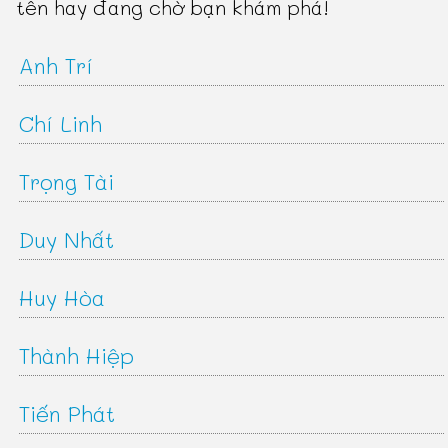
tên hay đang chờ bạn khám phá!
Anh Trí
Chí Linh
Trọng Tài
Duy Nhất
Huy Hòa
Thành Hiệp
Tiến Phát