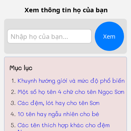
Xem thông tin họ của bạn
Xem
Mục lục
Khuynh hướng giới và mức độ phổ biến
Một số họ tên 4 chữ cho tên Ngọc Sơn
Các đệm, lót hay cho tên Sơn
10 tên hay ngẫu nhiên cho bé
Các tên thích hợp khác cho đệm