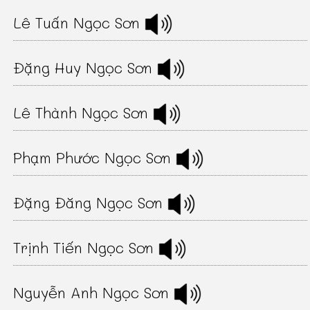
Lê Tuấn Ngọc Sơn
Đặng Huy Ngọc Sơn
Lê Thành Ngọc Sơn
Phạm Phước Ngọc Sơn
Đặng Đăng Ngọc Sơn
Trịnh Tiến Ngọc Sơn
Nguyễn Anh Ngọc Sơn