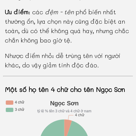
Ưu điểm
: các
đệm - tên
phổ biến nhất
thường ổn, lựa chọn này cũng đặc biệt an
toàn, dù có thể không quá hay, nhưng chắc
chắn không bao giờ tệ.
Nhược điểm nhỏ: dễ trùng tên với người
khác, do vậy giảm tính độc đáo.
Một số họ tên 4 chữ cho tên Ngọc Sơn