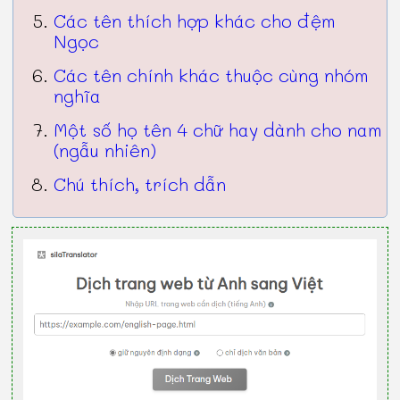
Các tên thích hợp khác cho đệm
Ngọc
Các tên chính khác thuộc cùng nhóm
nghĩa
Một số họ tên 4 chữ hay dành cho nam
(ngẫu nhiên)
Chú thích, trích dẫn