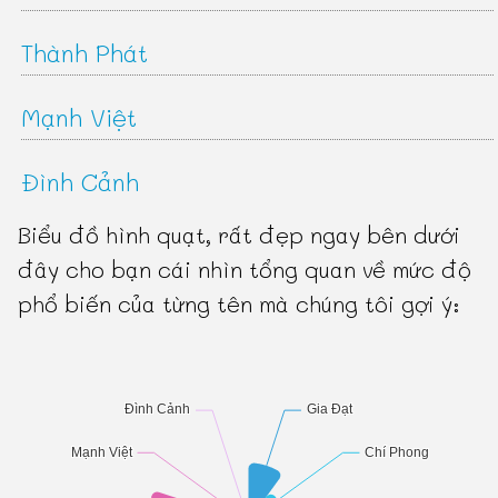
Thành Phát
Mạnh Việt
Đình Cảnh
Biểu đồ hình quạt, rất đẹp ngay bên dưới
đây cho bạn cái nhìn tổng quan về mức độ
phổ biến của từng tên mà chúng tôi gợi ý: