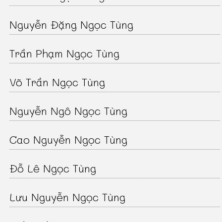
Nguyễn Đặng Ngọc Tùng
Trần Phạm Ngọc Tùng
Võ Trần Ngọc Tùng
Nguyễn Ngô Ngọc Tùng
Cao Nguyễn Ngọc Tùng
Đỗ Lê Ngọc Tùng
Lưu Nguyễn Ngọc Tùng