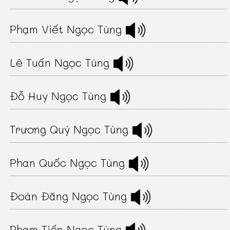
Phạm Viết Ngọc Tùng
Lê Tuấn Ngọc Tùng
Đỗ Huy Ngọc Tùng
Trương Quý Ngọc Tùng
Phan Quốc Ngọc Tùng
Đoàn Đăng Ngọc Tùng
Phạm Tiến Ngọc Tùng