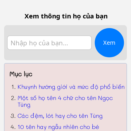
Xem thông tin họ của bạn
Xem
Mục lục
Khuynh hướng giới và mức độ phổ biến
Một số họ tên 4 chữ cho tên Ngọc
Tùng
Các đệm, lót hay cho tên Tùng
10 tên hay ngẫu nhiên cho bé