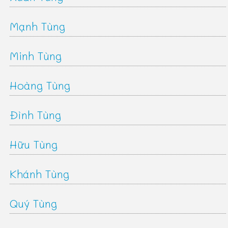
Mạnh Tùng
Minh Tùng
Hoàng Tùng
Đình Tùng
Hữu Tùng
Khánh Tùng
Quý Tùng