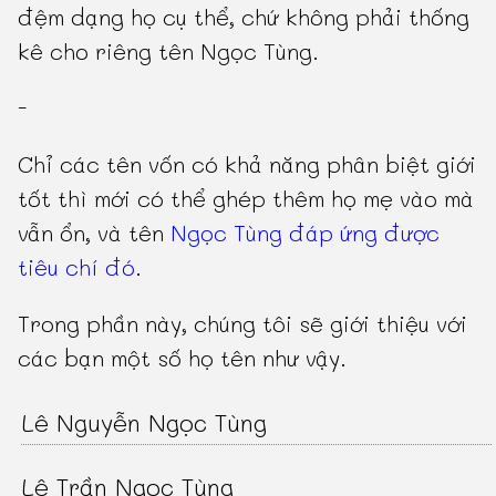
đệm dạng họ cụ thể, chứ không phải thống
kê cho riêng tên Ngọc Tùng.
-
Chỉ các tên vốn có khả năng phân biệt giới
tốt thì mới có thể ghép thêm họ mẹ vào mà
vẫn ổn, và tên
Ngọc Tùng đáp ứng được
tiêu chí đó
.
Trong phần này, chúng tôi sẽ giới thiệu với
các bạn một số họ tên như vậy.
Lê Nguyễn Ngọc Tùng
Lê Trần Ngọc Tùng