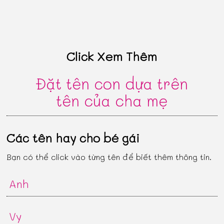
Click Xem Thêm
Đặt tên con dựa trên
tên của cha mẹ
Các tên hay cho bé gái
Bạn có thể click vào từng tên để biết thêm thông tin.
Anh
Vy