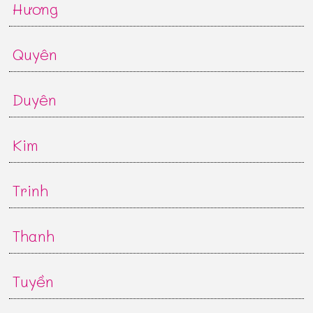
Hương
Quyên
Duyên
Kim
Trinh
Thanh
Tuyền