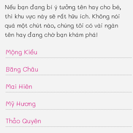
Nếu bạn đang bí ý tưởng tên hay cho bé,
thì khu vực này sẽ rất hữu ích. Không nói
quá một chút nào, chúng tôi có vài ngàn
tên hay đang chờ bạn khám phá!
Mộng Kiều
Băng Châu
Mai Hiên
Mỹ Hương
Thảo Quyên