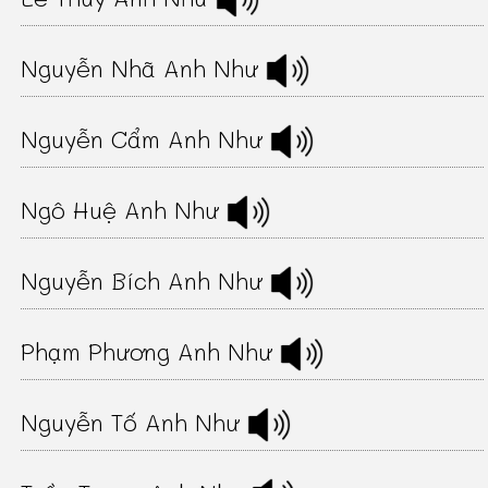
Nguyễn Nhã Anh Như
Nguyễn Cẩm Anh Như
Ngô Huệ Anh Như
Nguyễn Bích Anh Như
Phạm Phương Anh Như
Nguyễn Tố Anh Như