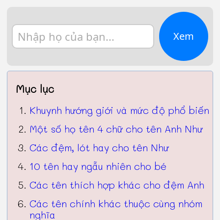
Xem
Mục lục
Khuynh hướng giới và mức độ phổ biến
Một số họ tên 4 chữ cho tên Anh Như
Các đệm, lót hay cho tên Như
10 tên hay ngẫu nhiên cho bé
Các tên thích hợp khác cho đệm Anh
Các tên chính khác thuộc cùng nhóm
nghĩa