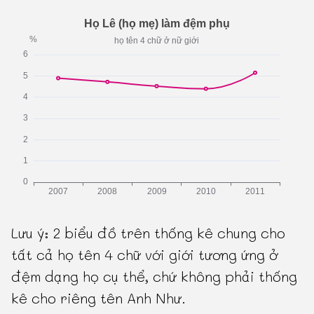
Lưu ý: 2 biểu đồ trên thống kê chung cho
tất cả họ tên 4 chữ với giới tương ứng ở
đệm dạng họ cụ thể, chứ không phải thống
kê cho riêng tên Anh Như.