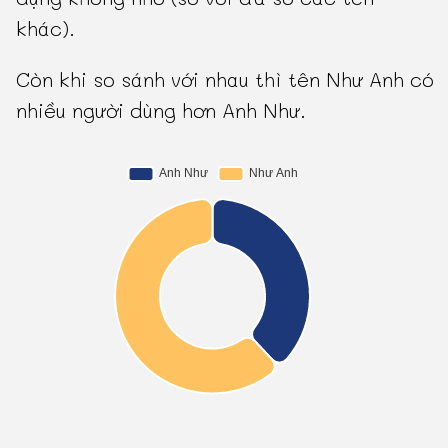
khác).
Còn khi so sánh với nhau thì tên Như Anh có
nhiều người dùng hơn Anh Như.