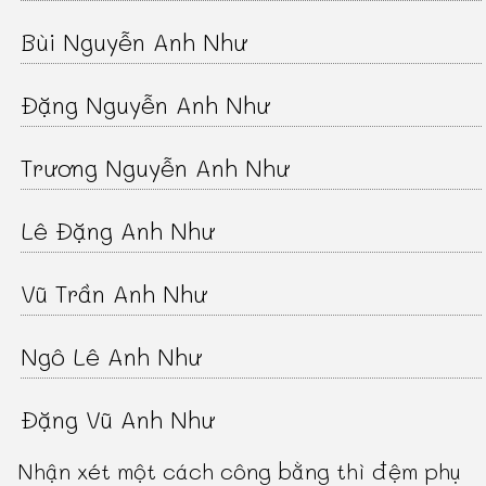
Bùi Nguyễn Anh Như
Đặng Nguyễn Anh Như
Trương Nguyễn Anh Như
Lê Đặng Anh Như
Vũ Trần Anh Như
Ngô Lê Anh Như
Đặng Vũ Anh Như
Nhận xét một cách công bằng thì đệm phụ