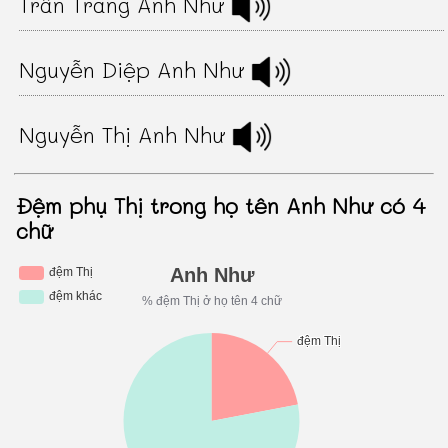
Trần Trang Anh Như
Nguyễn Diệp Anh Như
Nguyễn Thị Anh Như
Đệm phụ Thị trong họ tên Anh Như có 4
chữ