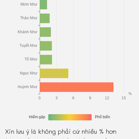
Xin lưu ý là không phải cứ nhiều % hơn