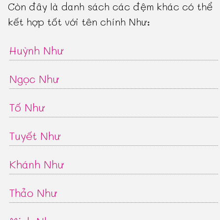
Còn đây là danh sách các đệm khác có thể
kết hợp tốt với tên chính Như:
Huỳnh Như
Ngọc Như
Tố Như
Tuyết Như
Khánh Như
Thảo Như