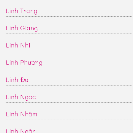
Linh Trang
Linh Giang
Linh Nhi
Linh Phương
Linh Đa
Linh Ngọc
Linh Nhâm
Linh Ngân