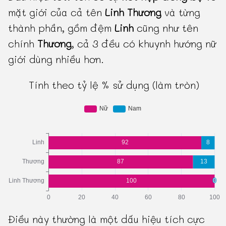
mặt giới của cả tên
Linh Thương
và từng
thành phần, gồm đệm
Linh
cũng như tên
chính
Thương
, cả 3 đều có khuynh hướng nữ
giới dùng nhiều hơn.
Tính theo tỷ lệ % sử dụng (làm tròn)
Điều này thường là một dấu hiệu tích cực