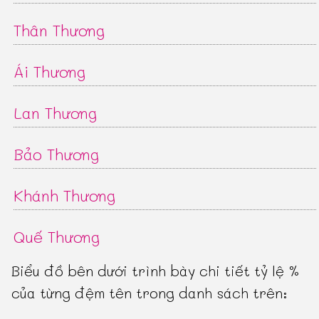
Thân Thương
Ái Thương
Lan Thương
Bảo Thương
Khánh Thương
Quế Thương
Biểu đồ bên dưới trình bày chi tiết tỷ lệ %
của từng đệm tên trong danh sách trên: