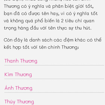
Thương có ý nghĩa và phân biệt giới tốt,
bạn đã có được tên hay, vì có ý nghĩa tốt
và không quá phổ biến là 2 tiêu chí quan
trọng hàng đầu với tên thực sự thu hút.
Còn đây là danh sách các đệm khác có thể
kết hợp tốt với tên chính Thương:
Thanh Thương
Kim Thương
Ánh Thương
Thúy Thương