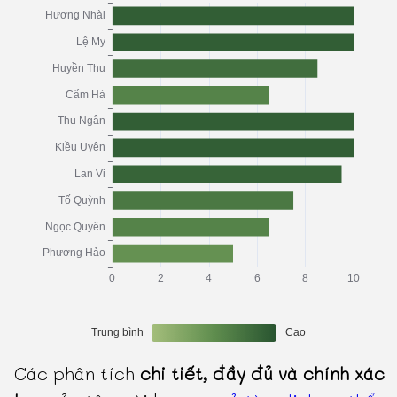
Các phân tích
chi tiết, đầy đủ và chính xác