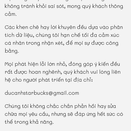
không tránh khỏi sai sót, mong quý khách thông
cảm.
Các khen chê hay lời khuyên đều dựa vào phân
tích dữ liệu, chúng tôi hạn chế tối đa cảm xúc
cá nhân trong nhận xét, để mọi sự được công
bằng.
Mọi phát hiện lỗi lớn nhỏ, đóng góp ý kiến đều
rất được hoan nghênh, quý khách vui lòng liên
hệ cho người phát triển tại địa chỉ:
ducanhstarbucks@gmail.com
Chúng tôi không chắc chắn phản hồi hay sửa
chữa mọi yêu cầu, nhưng sẽ đáp ứng hết sức có
thể trong khả năng.