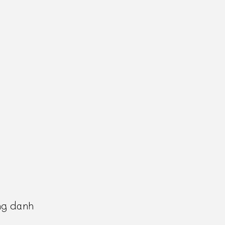
ng danh