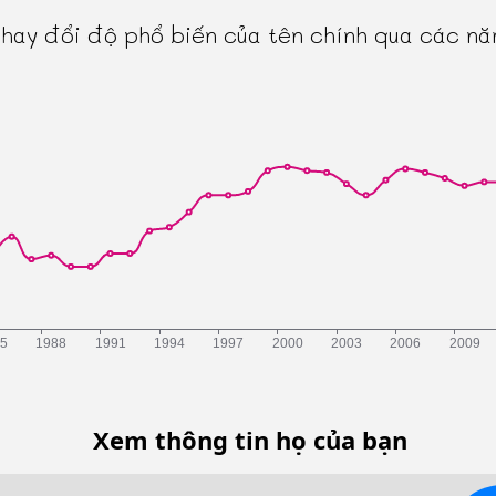
thay đổi độ phổ biến của tên chính qua các n
Xem thông tin họ của bạn