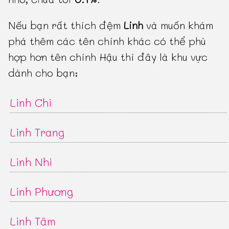
Nếu bạn rất thích đệm
Linh
và muốn khám
phá thêm các tên chính khác có thể phù
hợp hơn tên chính Hậu thì đây là khu vực
dành cho bạn:
Linh Chi
Linh Trang
Linh Nhi
Linh Phương
Linh Tâm