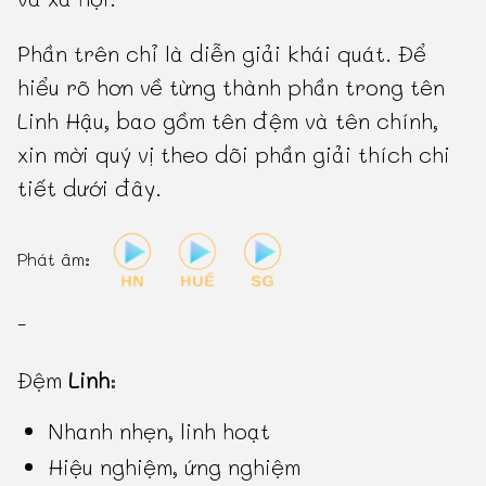
Phần trên chỉ là diễn giải khái quát. Để
hiểu rõ hơn về từng thành phần trong tên
Linh Hậu, bao gồm tên đệm và tên chính,
xin mời quý vị theo dõi phần giải thích chi
tiết dưới đây.
Phát âm:
-
Đệm
Linh
:
Nhanh nhẹn, linh hoạt
Hiệu nghiệm, ứng nghiệm