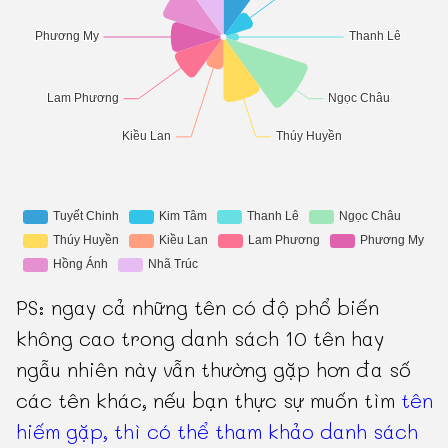
PS: ngay cả những tên có độ phổ biến
không cao trong danh sách 10 tên hay
ngẫu nhiên này vẫn thường gặp hơn đa số
các tên khác, nếu bạn thực sự muốn tìm
tên
hiếm gặp, thì có thể tham khảo danh sách