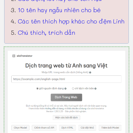
10 tên hay ngẫu nhiên cho bé
Các tên thích hợp khác cho đệm Linh
Chú thích, trích dẫn