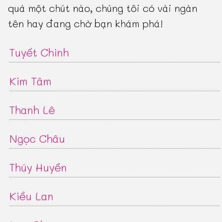
quá một chút nào, chúng tôi có vài ngàn
tên hay đang chờ bạn khám phá!
Tuyết Chinh
Kim Tâm
Thanh Lê
Ngọc Châu
Thúy Huyền
Kiều Lan