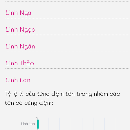
Linh Nga
Linh Ngọc
Linh Ngân
Linh Thảo
Linh Lan
Tỷ lệ % của từng đệm tên trong nhóm các
tên có cùng đệm: