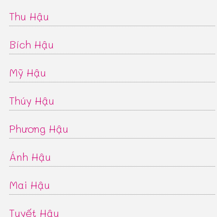
Thu Hậu
Bích Hậu
Mỹ Hậu
Thúy Hậu
Phương Hậu
Ánh Hậu
Mai Hậu
Tuyết Hậu