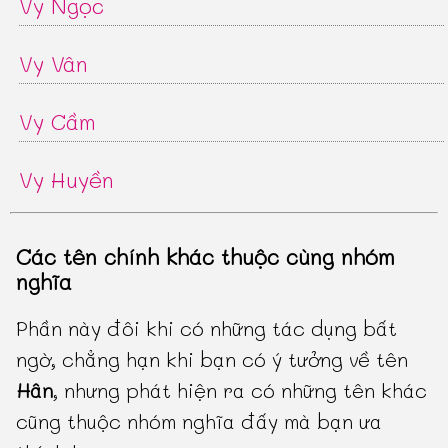
Vy Ngọc
Vy Vân
Vy Cầm
Vy Huyền
Các tên chính khác thuộc cùng nhóm
nghĩa
Phần này đôi khi có những tác dụng bất
ngờ, chẳng hạn khi bạn có ý tưởng về tên
Hân
, nhưng phát hiện ra có những tên khác
cũng thuộc nhóm nghĩa đấy mà bạn ưa