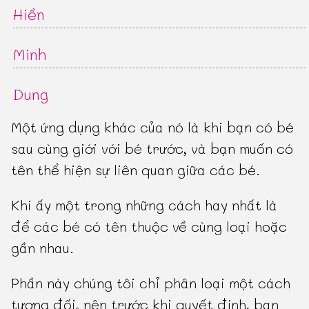
Hiền
Minh
Dung
Một ứng dụng khác của nó là khi bạn có bé
sau cùng giới với bé trước, và bạn muốn có
tên thể hiện sự liên quan giữa các bé.
Khi ấy một trong những cách hay nhất là
để các bé có tên thuộc về cùng loại hoặc
gần nhau.
Phần này chúng tôi chỉ phân loại một cách
tương đối, nên trước khi quyết định, bạn