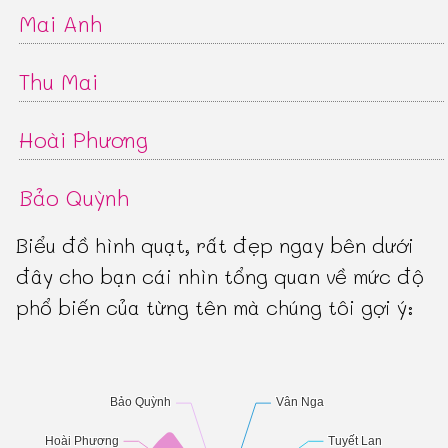
Mai Anh
Thu Mai
Hoài Phương
Bảo Quỳnh
Biểu đồ hình quạt, rất đẹp ngay bên dưới
đây cho bạn cái nhìn tổng quan về mức độ
phổ biến của từng tên mà chúng tôi gợi ý: