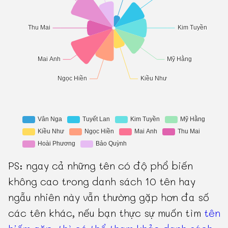
PS: ngay cả những tên có độ phổ biến
không cao trong danh sách 10 tên hay
ngẫu nhiên này vẫn thường gặp hơn đa số
các tên khác, nếu bạn thực sự muốn tìm
tên