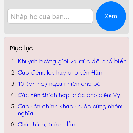
Xem
Mục lục
Khuynh hướng giới và mức độ phổ biến
Các đệm, lót hay cho tên Hân
10 tên hay ngẫu nhiên cho bé
Các tên thích hợp khác cho đệm Vy
Các tên chính khác thuộc cùng nhóm
nghĩa
Chú thích, trích dẫn