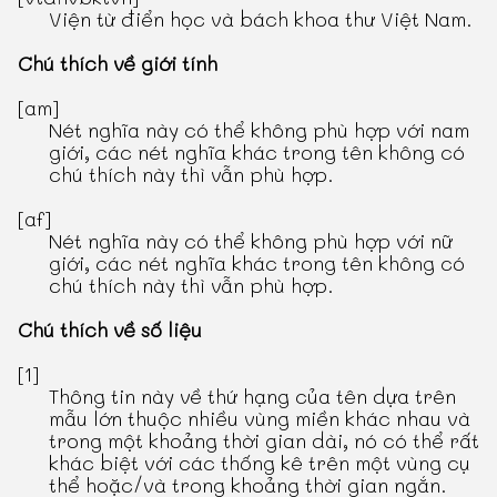
Viện từ điển học và bách khoa thư Việt Nam.
Chú thích về giới tính
[am]
Nét nghĩa này có thể không phù hợp với nam
giới, các nét nghĩa khác trong tên không có
chú thích này thì vẫn phù hợp.
[af]
Nét nghĩa này có thể không phù hợp với nữ
giới, các nét nghĩa khác trong tên không có
chú thích này thì vẫn phù hợp.
Chú thích về số liệu
[1]
Thông tin này về thứ hạng của tên dựa trên
mẫu lớn thuộc nhiều vùng miền khác nhau và
trong một khoảng thời gian dài, nó có thể rất
khác biệt với các thống kê trên một vùng cụ
thể hoặc/và trong khoảng thời gian ngắn.